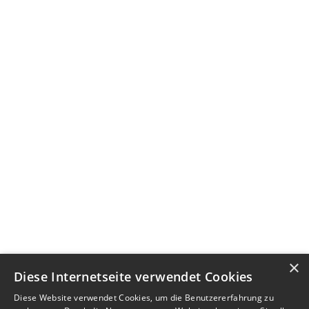
×
Diese Internetseite verwendet Cookies
Diese Website verwendet Cookies, um die Benutzererfahrung zu