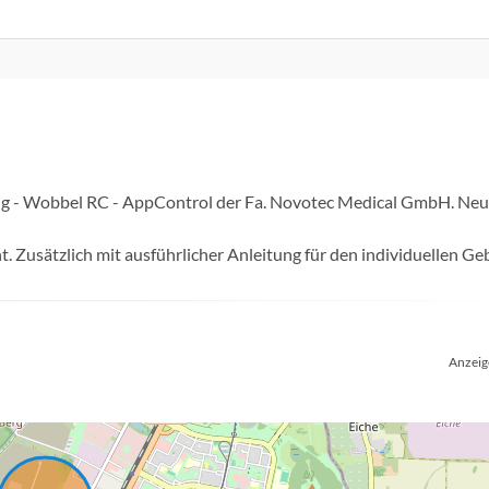
ing - Wobbel RC - AppControl der Fa. Novotec Medical GmbH. Neu
 Zusätzlich mit ausführlicher Anleitung für den individuellen Ge
Anzeig