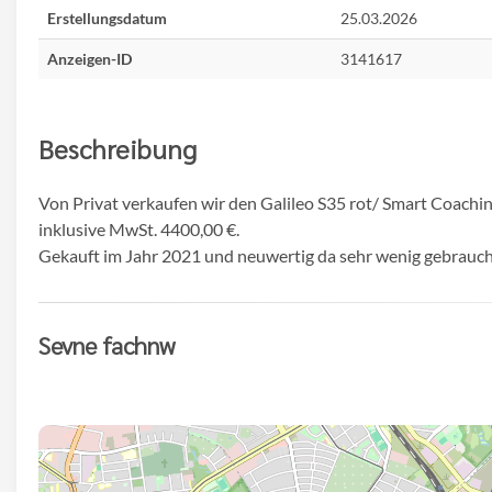
Erstellungsdatum
25.03.2026
Anzeigen-ID
3141617
Beschreibung
Von Privat verkaufen wir den Galileo S35 rot/ Smart Coach
inklusive MwSt. 4400,00 €.
Gekauft im Jahr 2021 und neuwertig da sehr wenig gebraucht.
Sevne fachnw