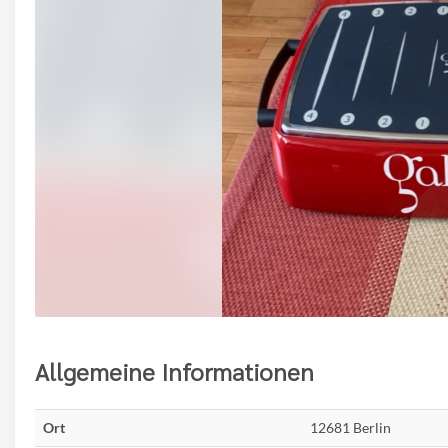
Allgemeine Informationen
Ort
12681 Berlin