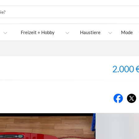
Freizeit + Hobby
Haustiere
Mode
2.000 