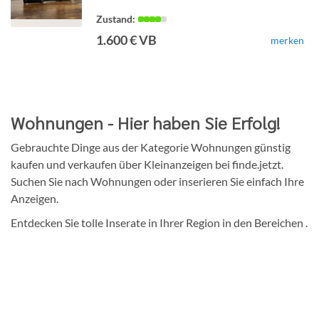
1.600 € VB
merken
Detailseite
Wohnungen - Hier haben Sie Erfolg!
Gebrauchte Dinge aus der Kategorie Wohnungen günstig
kaufen und verkaufen über Kleinanzeigen bei finde.jetzt.
Suchen Sie nach Wohnungen oder inserieren Sie einfach Ihre
Anzeigen.
Entdecken Sie tolle Inserate in Ihrer Region in den Bereichen .