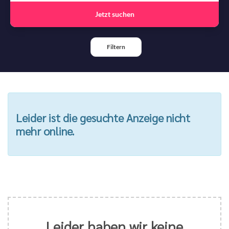
Jetzt suchen
Filtern
Leider ist die gesuchte Anzeige nicht
mehr online.
Leider haben wir keine