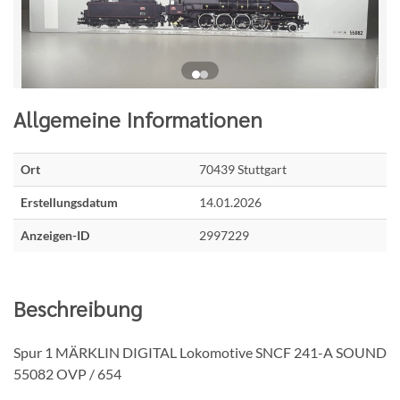
Allgemeine Informationen
Ort
70439 Stuttgart
Erstellungsdatum
14.01.2026
Anzeigen-ID
2997229
Beschreibung
Spur 1 MÄRKLIN DIGITAL Lokomotive SNCF 241-A SOUND
55082 OVP / 654