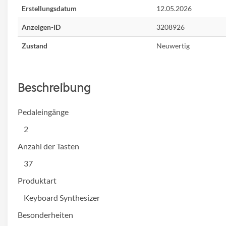
Erstellungsdatum
12.05.2026
Anzeigen-ID
3208926
Zustand
Neuwertig
Beschreibung
Pedaleingänge
2
Anzahl der Tasten
37
Produktart
Keyboard Synthesizer
Besonderheiten