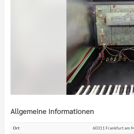
Allgemeine Informationen
Ort
60311 Frankfurt am 