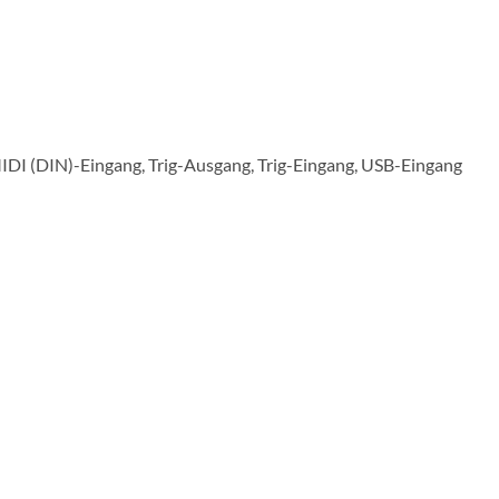
I (DIN)-Eingang, Trig-Ausgang, Trig-Eingang, USB-Eingang