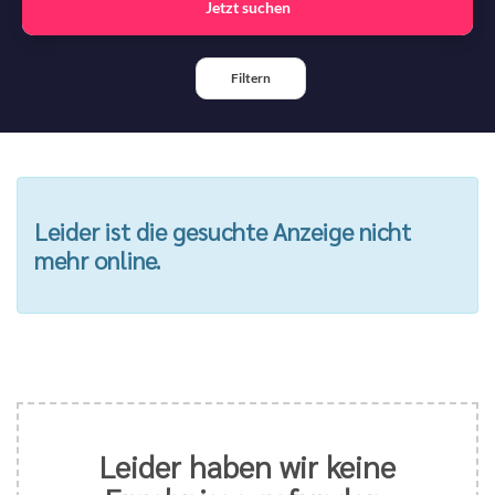
Jetzt suchen
Filtern
Leider ist die gesuchte Anzeige nicht
mehr online.
Leider haben wir keine