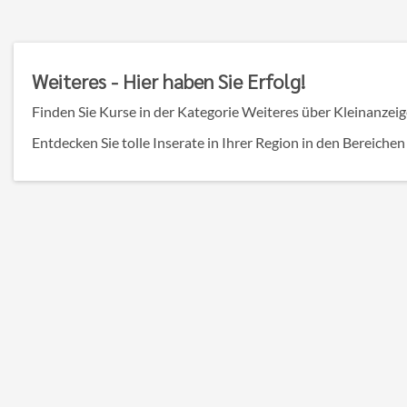
Detailseite
Weiteres - Hier haben Sie Erfolg!
Finden Sie Kurse in der Kategorie Weiteres über Kleinanzeige
Entdecken Sie tolle Inserate in Ihrer Region in den Bereichen 