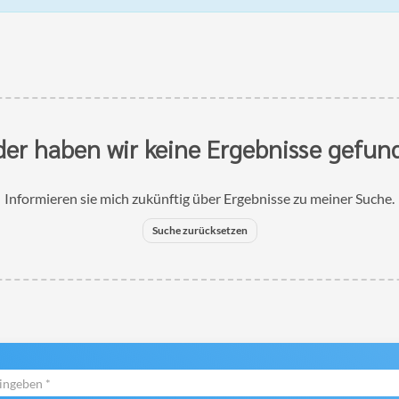
der haben wir keine Ergebnisse gefun
Informieren sie mich zukünftig über Ergebnisse zu meiner Suche.
Suche zurücksetzen