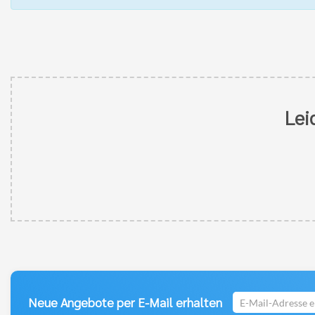
Lei
E-
Neue Angebote per E-Mail erhalten