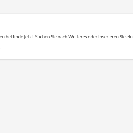
n bei finde.jetzt. Suchen Sie nach Weiteres oder inserieren Sie ei
.