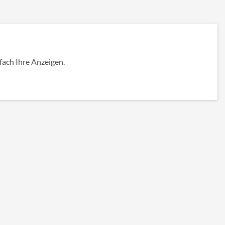
nfach Ihre Anzeigen.