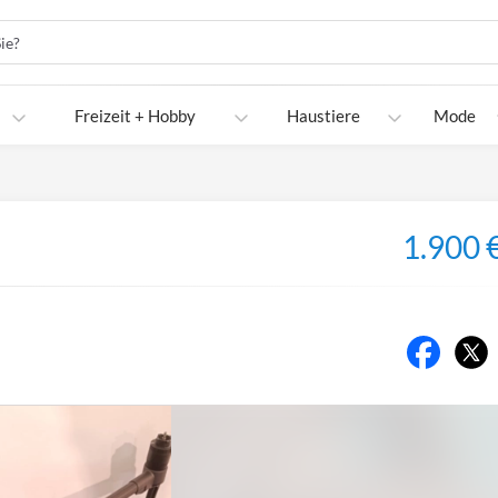
Freizeit + Hobby
Haustiere
Mode
1.900 