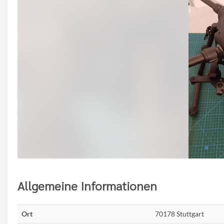
Allgemeine Informationen
Ort
70178 Stuttgart