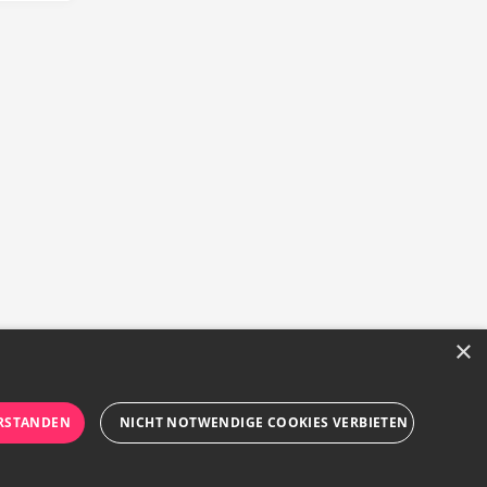
×
RSTANDEN
NICHT NOTWENDIGE COOKIES VERBIETEN