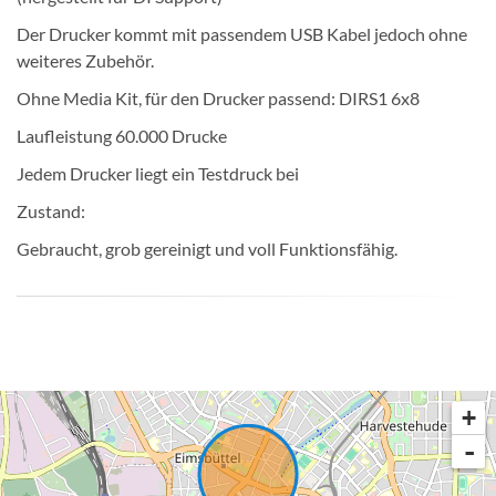
Der Drucker kommt mit passendem USB Kabel jedoch ohne
weiteres Zubehör.
Ohne Media Kit, für den Drucker passend: DIRS1 6x8
Laufleistung 60.000 Drucke
Jedem Drucker liegt ein Testdruck bei
Zustand:
Gebraucht, grob gereinigt und voll Funktionsfähig.
Anzeige melden
+
-