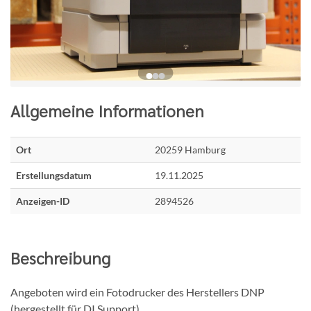
Allgemeine Informationen
Ort
20259 Hamburg
Erstellungsdatum
19.11.2025
Anzeigen-ID
2894526
Beschreibung
Angeboten wird ein Fotodrucker des Herstellers DNP
(hergestellt für DI Support)