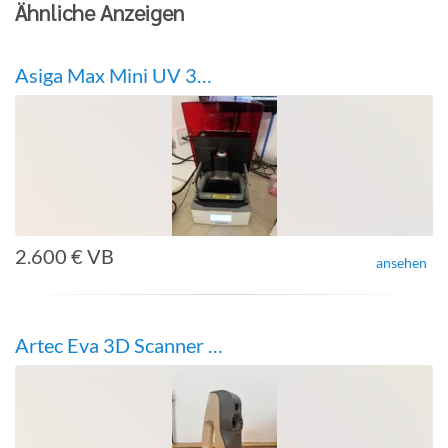
Ähnliche Anzeigen
Asiga Max Mini UV 3D-Drucker
2.600 € VB
ansehen
Artec Eva 3D Scanner 2021