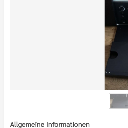
Allgemeine Informationen