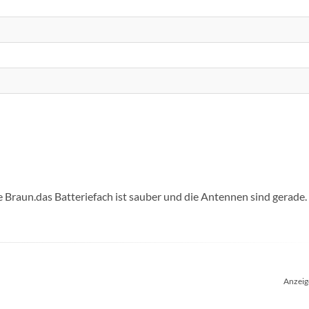
Braun.das Batteriefach ist sauber und die Antennen sind gerade.
Anzeig