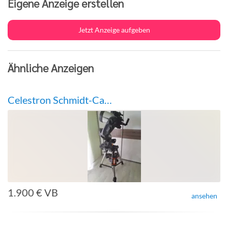
Eigene Anzeige erstellen
Jetzt Anzeige aufgeben
Ähnliche Anzeigen
Celestron Schmidt-Cassegrain Teleskop
1.900 € VB
ansehen