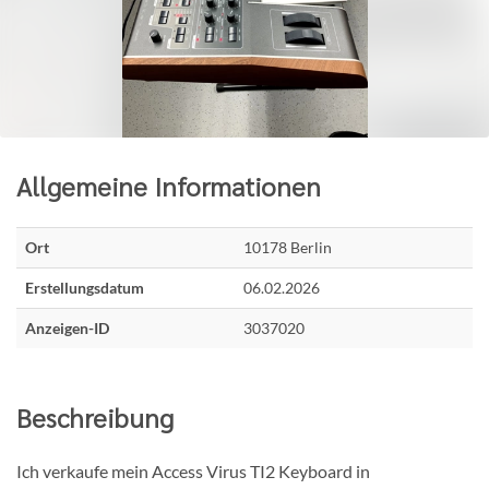
Allgemeine Informationen
Ort
10178 Berlin
Erstellungsdatum
06.02.2026
Anzeigen-ID
3037020
Beschreibung
Ich verkaufe mein Access Virus TI2 Keyboard in