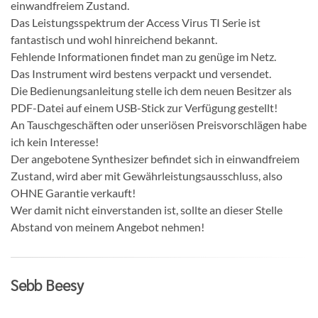
einwandfreiem Zustand.
Das Leistungsspektrum der Access Virus TI Serie ist
fantastisch und wohl hinreichend bekannt.
Fehlende Informationen findet man zu genüge im Netz.
Das Instrument wird bestens verpackt und versendet.
Die Bedienungsanleitung stelle ich dem neuen Besitzer als
PDF-Datei auf einem USB-Stick zur Verfügung gestellt!
An Tauschgeschäften oder unseriösen Preisvorschlägen habe
ich kein Interesse!
Der angebotene Synthesizer befindet sich in einwandfreiem
Zustand, wird aber mit Gewährleistungsausschluss, also
OHNE Garantie verkauft!
Wer damit nicht einverstanden ist, sollte an dieser Stelle
Abstand von meinem Angebot nehmen!
Sebb Beesy