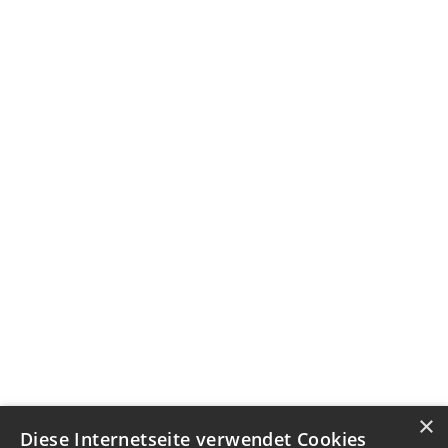
×
Diese Internetseite verwendet Cookies