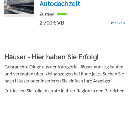
Autodachzelt
zur
2.700 € VB
merken
Detailseite
Häuser - Hier haben Sie Erfolg!
Gebrauchte Dinge aus der Kategorie Häuser günstig kaufen
und verkaufen über Kleinanzeigen bei finde.jetzt. Suchen Sie
nach Häuser oder inserieren Sie einfach Ihre Anzeigen.
Entdecken Sie tolle Inserate in Ihrer Region in den Bereichen .