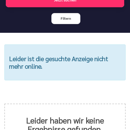
Filtern
Leider ist die gesuchte Anzeige nicht
mehr online.
Leider haben wir keine
Ergebnisse gefunden.