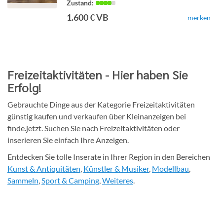
1.600 € VB
merken
Detailseite
Freizeitaktivitäten - Hier haben Sie
Erfolg!
Gebrauchte Dinge aus der Kategorie Freizeitaktivitäten
günstig kaufen und verkaufen über Kleinanzeigen bei
finde.jetzt. Suchen Sie nach Freizeitaktivitäten oder
inserieren Sie einfach Ihre Anzeigen.
Entdecken Sie tolle Inserate in Ihrer Region in den Bereichen
Kunst & Antiquitäten
,
Künstler & Musiker
,
Modellbau
,
Sammeln
,
Sport & Camping
,
Weiteres
.