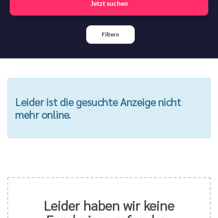
Jetzt suchen
Filtern
Leider ist die gesuchte Anzeige nicht
mehr online.
Leider haben wir keine